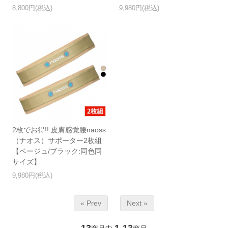
8,800円(税込)
9,980円(税込)
2枚でお得!! 皮膚感覚腰naoss
（ナオス）サポーター2枚組
【ベージュ/ブラック:同色同
サイズ】
9,980円(税込)
« Prev
Next »