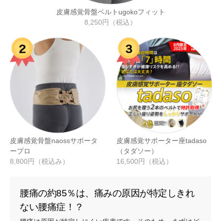
皮膚感覚骨盤ベルトugokoフィット
8,250円（税込）
皮膚感覚骨盤naossサポータ
皮膚感覚サポーター座tadaso
ープロ
（タダソー）
8,800円（税込み）
16,500円（税込）
腰痛の約85％は、痛みの原因が特定しきれ
ない腰痛症！？