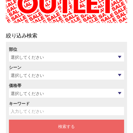
絞り込み検索
部位
シーン
価格帯
キーワード