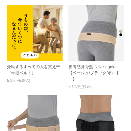
介助するすべての人を支え帯
皮膚感覚骨盤ベルトugoko
（骨盤ベルト）
【ベージュ/ブラック/ボルド
ー】
5,980円(税込)
8,127円(税込)