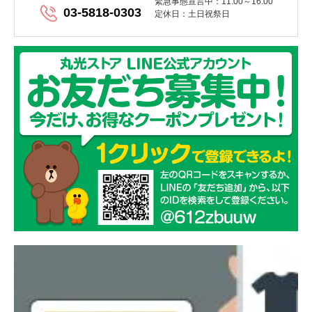
緊急事態宣言中：11:00～16:00
03-5818-0303
定休日：土日祝祭日