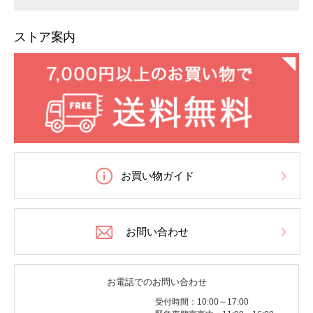
ストア案内
お買い物ガイド
お問い合わせ
お電話でのお問い合わせ
受付時間：10:00～17:00