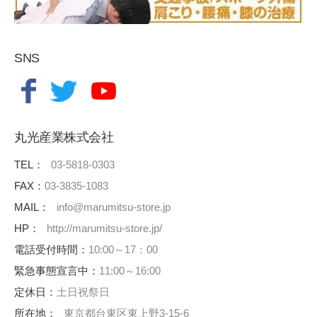
SNS
丸光産業株式会社
TEL：
03-5818-0303
FAX：
03-3835-1083
MAIL：
info@marumitsu-store.jp
HP：
http://marumitsu-store.jp/
電話受付時間：
10:00～17：00
緊急事態宣言中：
11:00～16:00
定休日：
土日祝祭日
所在地：
東京都台東区東上野3-15-6