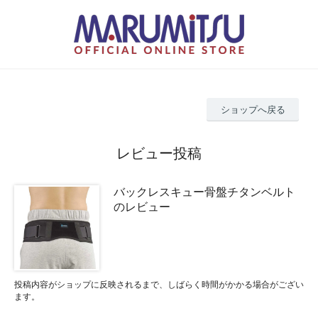
ショップへ戻る
レビュー投稿
バックレスキュー骨盤チタンベルト
のレビュー
投稿内容がショップに反映されるまで、しばらく時間がかかる場合がござい
ます。