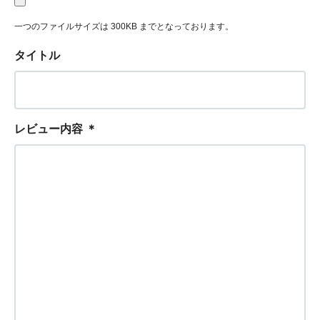
一つのファイルサイズは 300KB までとなっております。
タイトル
レビュー内容
＊