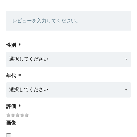
レビューを入力してください。
性別
＊
年代
＊
評価
＊
画像