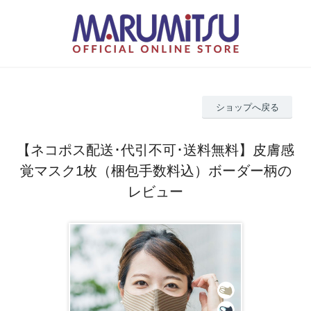
ショップへ戻る
【ネコポス配送･代引不可･送料無料】皮膚感
覚マスク1枚（梱包手数料込）ボーダー柄の
レビュー