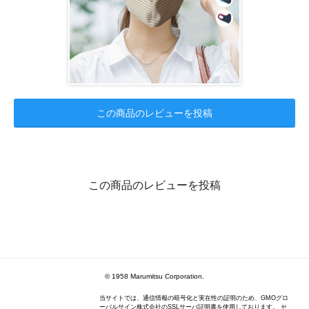
この商品のレビューを投稿
この商品のレビューを投稿
© 1958 Marumitsu Corporation.
当サイトでは、通信情報の暗号化と実在性の証明のため、GMOグロ
ーバルサイン株式会社のSSLサーバ証明書を使用しております。 セ