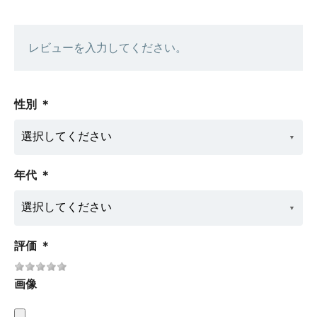
レビューを入力してください。
性別
＊
年代
＊
評価
＊
画像