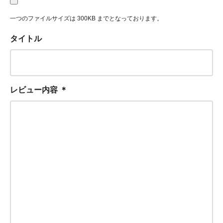
一つのファイルサイズは 300KB までとなっております。
タイトル
レビュー内容
＊