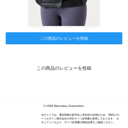
この商品のレビューを投稿
この商品のレビューを投稿
© 1958 Marumitsu Corporation.
当サイトでは、通信情報の暗号化と実在性の証明のため、GMOグロ
ーバルサイン株式会社のSSLサーバ証明書を使用しております。 セ
キュアシールより、サーバ証明書の検証結果をご確認ください。