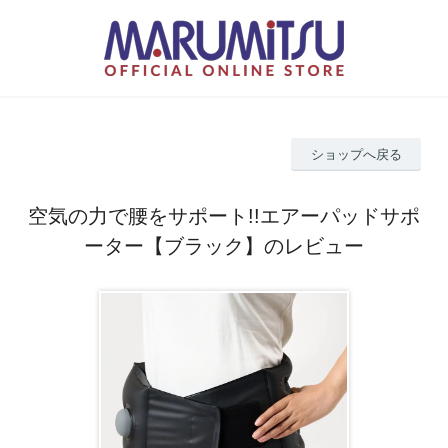
ショップへ戻る
空気の力で腰をサポート!!エアーパッドサポ
ーター【ブラック】のレビュー