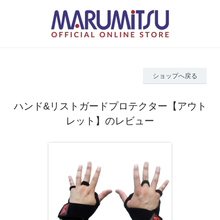
ショップへ戻る
ハンド&リストガードプロテクター【アウト
レット】のレビュー