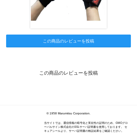
この商品のレビューを投稿
この商品のレビューを投稿
© 1958 Marumitsu Corporation.
当サイトでは、通信情報の暗号化と実在性の証明のため、GMOグロ
ーバルサイン株式会社のSSLサーバ証明書を使用しております。 セ
キュアシールより、サーバ証明書の検証結果をご確認ください。