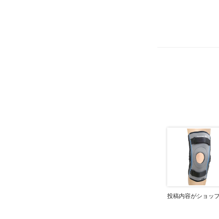
投稿内容がショッ