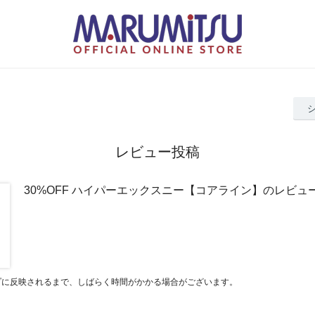
レビュー投稿
30%OFF ハイパーエックスニー【コアライン】のレビュ
プに反映されるまで、しばらく時間がかかる場合がございます。