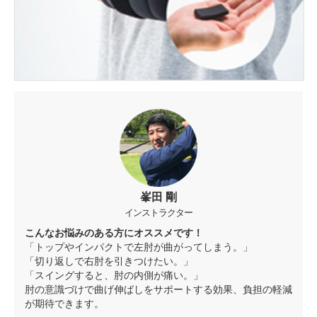
峯田 剛
インストラクター
こんなお悩みのある方にオススメです！
「トップやインパクトで左肘が曲がってしまう。」
「切り返しで右肘を引きつけたい。」
「スイングすると、肘の内側が痛い。」
肘の意識づけで曲げ伸ばしをサポートする効果、負担の軽減
が期待できます。