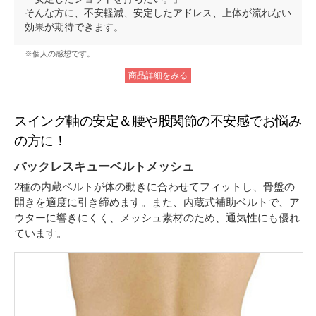
そんな方に、不安軽減、安定したアドレス、上体が流れない
効果が期待できます。
※個人の感想です。
商品詳細をみる
スイング軸の安定＆腰や股関節の不安感でお悩み
の方に！
バックレスキューベルトメッシュ
2種の内蔵ベルトが体の動きに合わせてフィットし、骨盤の
開きを適度に引き締めます。また、内蔵式補助ベルトで、ア
ウターに響きにくく、メッシュ素材のため、通気性にも優れ
ています。