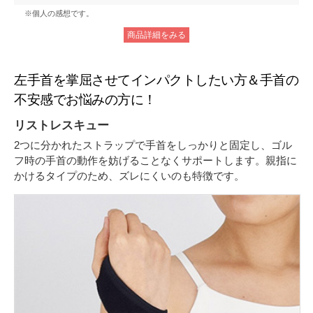
※個人の感想です。
商品詳細をみる
左手首を掌屈させてインパクトしたい方＆手首の
不安感でお悩みの方に！
リストレスキュー
2つに分かれたストラップで手首をしっかりと固定し、ゴル
フ時の手首の動作を妨げることなくサポートします。親指に
かけるタイプのため、ズレにくいのも特徴です。