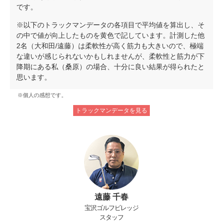
です。
※以下のトラックマンデータの各項目で平均値を算出し、そ
の中で値が向上したものを黄色で記しています。計測した他
2名（大和田/遠藤）は柔軟性が高く筋力も大きいので、極端
な違いが感じられないかもしれませんが、柔軟性と筋力が下
降期にある私（桑原）の場合、十分に良い結果が得られたと
思います。
※個人の感想です。
トラックマンデータを見る
遠藤 千春
宝沢ゴルフビレッジ
スタッフ