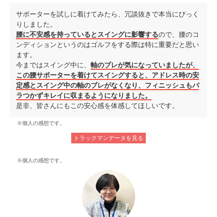
サポーターを試しに着けてみたら、冗談抜きで本当にびっく
りしました。
腰に不安感を持っているとスイングに影響する
ので、腰のコ
ンディションというのはゴルフをする際は特に重要だと思い
ます。
今まではスイング中に、
軸のブレが気になっていましたが、
この腰サポーターを着けてスイングすると、アドレス時の安
定感とスイング中の軸のブレがなくなり、フィニッシュもバ
ラつかずキレイに収まるようになりました。
是非、皆さんにもこの安心感を体感してほしいです。
※個人の感想です。
トラックマンデータを見る
※個人の感想です。