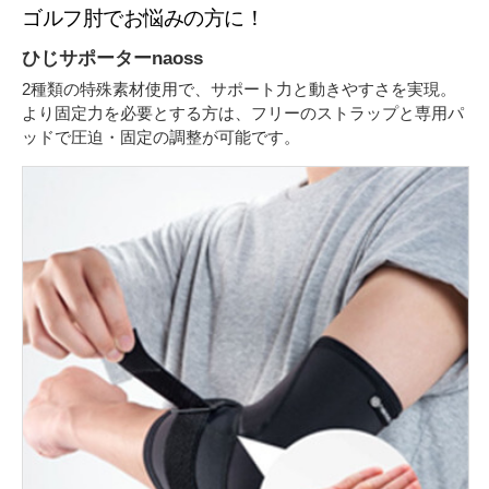
ゴルフ肘でお悩みの方に！
ひじサポーターnaoss
2種類の特殊素材使用で、サポート力と動きやすさを実現。
より固定力を必要とする方は、フリーのストラップと専用パ
ッドで圧迫・固定の調整が可能です。