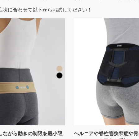
症状に合わせて以下からお試しください！
しながら動きの制限を最小限
ヘルニアや脊柱管狭窄症や骨