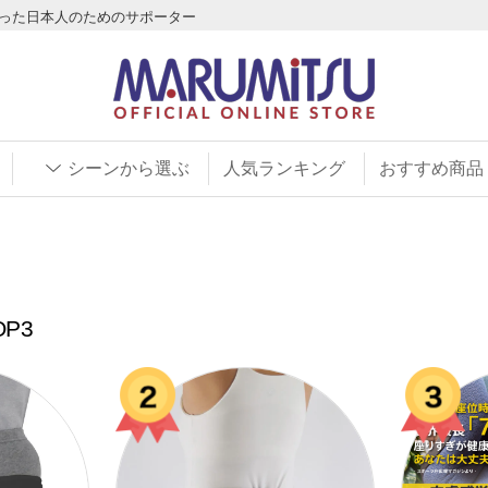
わった日本人のためのサポーター
シーンから選ぶ
人気ランキング
おすすめ商品
P3