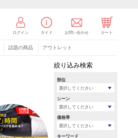
ログイン
ガイド
お問い合わせ
カート
話題の商品
アウトレット
絞り込み検索
部位
シーン
価格帯
キーワード