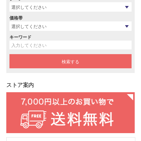
価格帯
キーワード
ストア案内