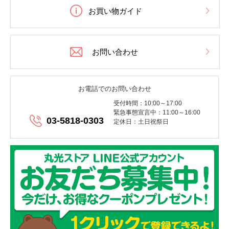
お買い物ガイド
お問い合わせ
お電話でのお問い合わせ
受付時間：10:00～17:00
緊急事態宣言中：11:00～16:00
03-5818-0303
定休日：土日祝祭日