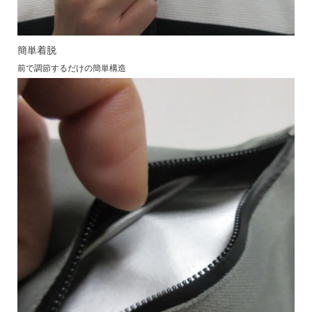
簡単着脱
前で調節するだけの簡単構造