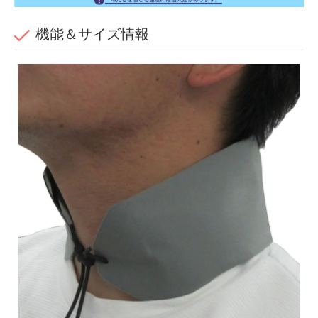
機能＆サイズ情報