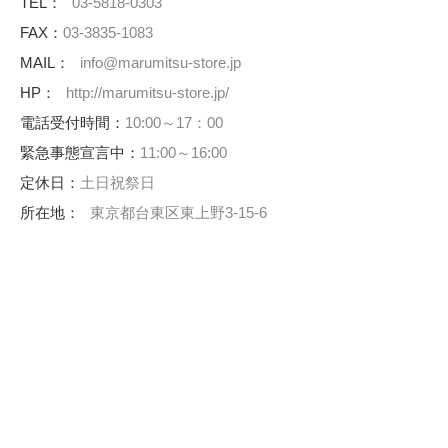
TEL：
03-5818-0303
FAX：
03-3835-1083
MAIL：
info@marumitsu-store.jp
HP：
http://marumitsu-store.jp/
電話受付時間：
10:00～17：00
緊急事態宣言中：
11:00～16:00
定休日：
土日祝祭日
所在地：
東京都台東区東上野3-15-6