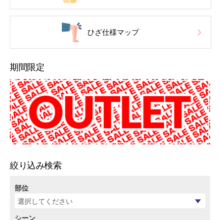
ひざ仕様マップ
期間限定
絞り込み検索
部位
シーン