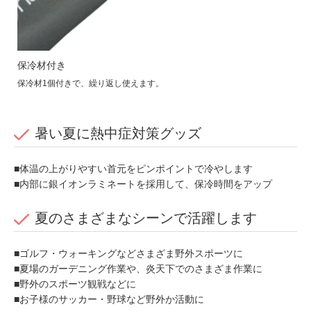
保冷材付き
保冷材1個付きで、繰り返し使えます。
暑い夏に熱中症対策グッズ
■体温の上がりやすい首元をピンポイントで冷やします
■内部に銀イオンラミネートを採用して、保冷時間をアップ
夏のさまざまなシーンで活躍します
■ゴルフ・ウォーキングなどさまざま野外スポーツに
■夏場のガーデニング作業や、炎天下でのさまざま作業に
■野外のスポーツ観戦などに
■お子様のサッカー・野球など野外か活動に