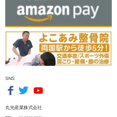
SNS
丸光産業株式会社