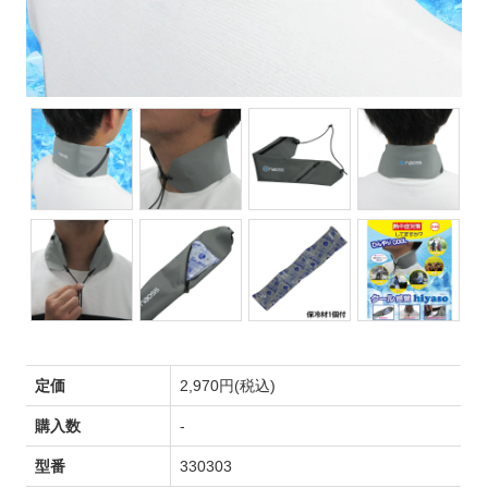
定価
2,970円(税込)
購入数
-
型番
330303