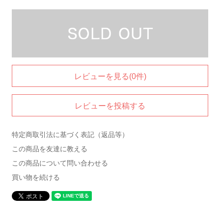
レビューを見る(0件)
レビューを投稿する
特定商取引法に基づく表記（返品等）
この商品を友達に教える
この商品について問い合わせる
買い物を続ける