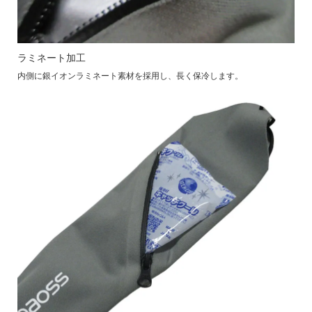
ラミネート加工
内側に銀イオンラミネート素材を採用し、長く保冷します。