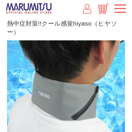
熱中症対策!!クール感覚hiyaso（ヒヤソ
ー）