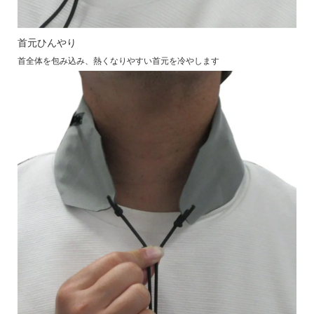
首元ひんやり
首全体を包み込み、熱くなりやすい首元を冷やします