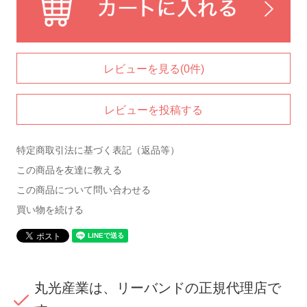
レビューを見る(0件)
レビューを投稿する
特定商取引法に基づく表記（返品等）
この商品を友達に教える
この商品について問い合わせる
買い物を続ける
丸光産業は、リーバンドの正規代理店で