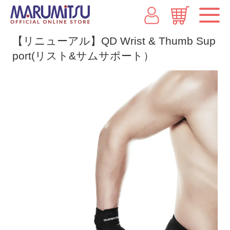
【リニューアル】QD Wrist & Thumb Sup
port(リスト&サムサポート）