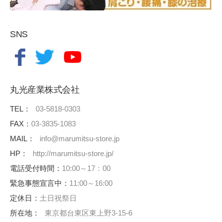
SNS
丸光産業株式会社
TEL：
03-5818-0303
FAX：
03-3835-1083
MAIL：
info@marumitsu-store.jp
HP：
http://marumitsu-store.jp/
電話受付時間：
10:00～17：00
緊急事態宣言中：
11:00～16:00
定休日：
土日祝祭日
所在地：
東京都台東区東上野3-15-6