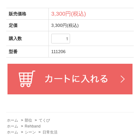
3,300円(税込)
販売価格
定価
3,300円(税込)
購入数
型番
111206
ホーム
>
部位
>
てくび
ホーム
>
Rehband
ホーム
>
シーン
>
日常生活