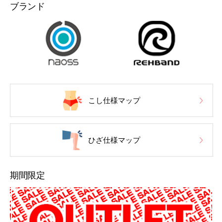
ブランド
こし仕様マップ
ひざ仕様マップ
期間限定