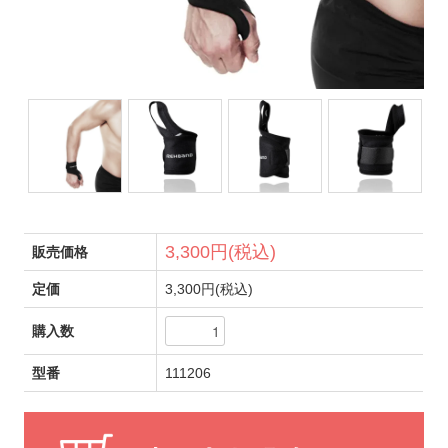
3,300円(税込)
販売価格
定価
3,300円(税込)
購入数
型番
111206