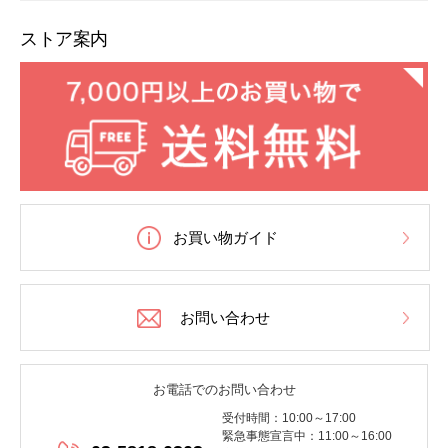
ストア案内
お買い物ガイド
お問い合わせ
お電話でのお問い合わせ
受付時間：10:00～17:00
緊急事態宣言中：11:00～16:00