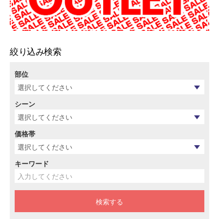
絞り込み検索
部位
シーン
価格帯
キーワード