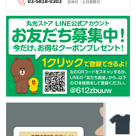
03-5818-0303
定休日：土日祝祭日