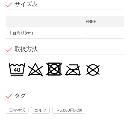
サイズ表
FREE
手首周り(cm)
-
取扱方法
タグ
日常生活
ゴルフ
〜5,000円未満