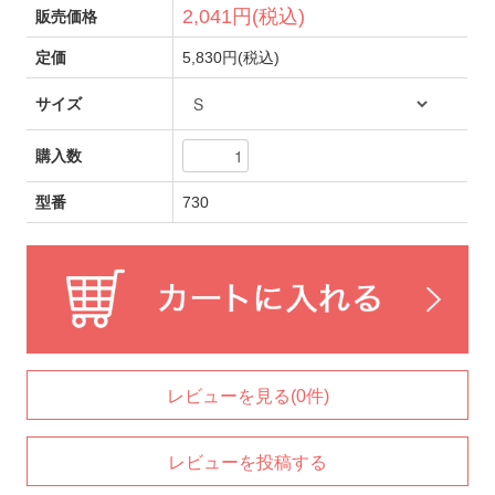
2,041円(税込)
販売価格
定価
5,830円(税込)
サイズ
購入数
型番
730
レビューを見る(0件)
レビューを投稿する