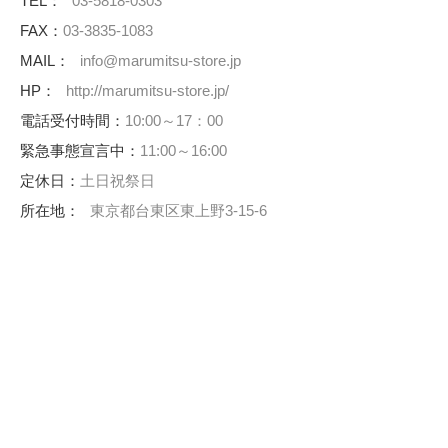
TEL：
03-5818-0303
FAX：
03-3835-1083
MAIL：
info@marumitsu-store.jp
HP：
http://marumitsu-store.jp/
電話受付時間：
10:00～17：00
緊急事態宣言中：
11:00～16:00
定休日：
土日祝祭日
所在地：
東京都台東区東上野3-15-6