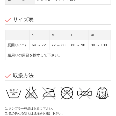
サイズ表
S
M
L
XL
胴回り(cm)
64 ～ 72
72 ～ 80
80 ～ 90
90 ～ 100
腰周りの周径を採寸して下さい。
取扱方法
1. タンブラー乾燥はお避け下さい。
2. 色の異なる物とは洗濯をお避け下さい。