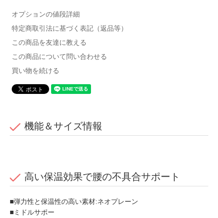
オプションの値段詳細
特定商取引法に基づく表記（返品等）
この商品を友達に教える
この商品について問い合わせる
買い物を続ける
機能＆サイズ情報
高い保温効果で腰の不具合サポート
■弾力性と保温性の高い素材:ネオプレーン
■ミドルサポー