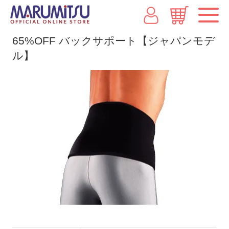
65%OFF バックサポート【ジャパンモデ
ル】