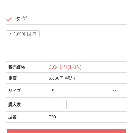
タグ
〜5,000円未満
2,041円(税込)
販売価格
定価
5,830円(税込)
サイズ
購入数
型番
730