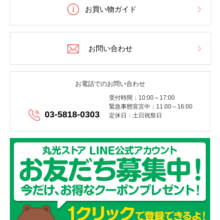
お買い物ガイド
お問い合わせ
お電話でのお問い合わせ
受付時間：10:00～17:00
緊急事態宣言中：11:00～16:00
03-5818-0303
定休日：土日祝祭日