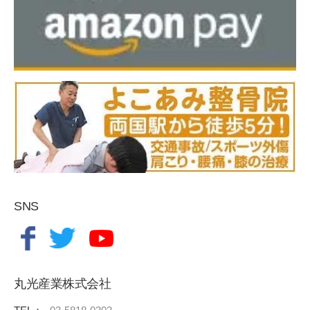
SNS
丸光産業株式会社