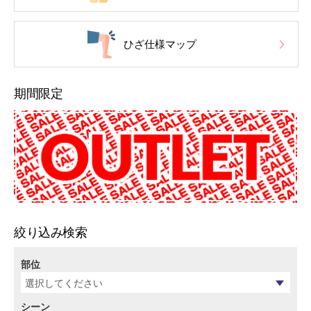
ひざ仕様マップ
期間限定
絞り込み検索
部位
シーン