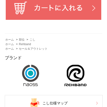
ホーム
>
部位
>
こし
ホーム
>
Rehband
ホーム
>
セール＆アウトレット
ブランド
こし仕様マップ