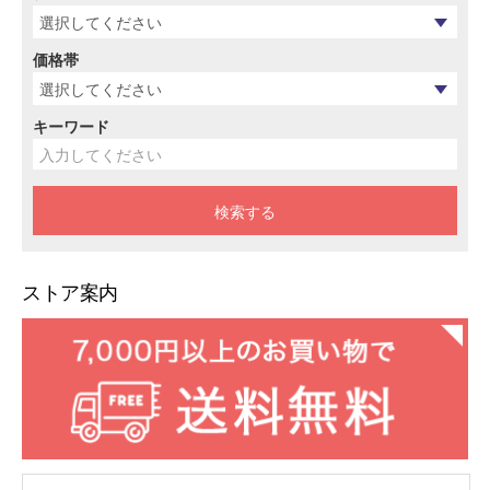
価格帯
キーワード
ストア案内