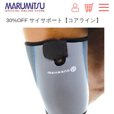
30%OFF サイサポート【コアライン】