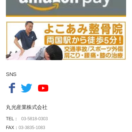
SNS
丸光産業株式会社
TEL：
03-5818-0303
FAX：
03-3835-1083