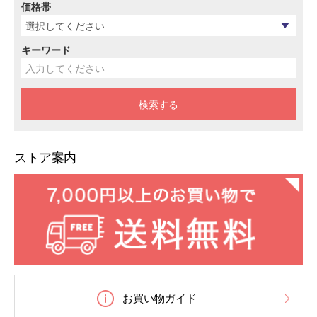
価格帯
キーワード
ストア案内
お買い物ガイド