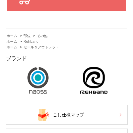
ホーム
>
部位
>
その他
ホーム
>
Rehband
ホーム
>
セール＆アウトレット
ブランド
こし仕様マップ