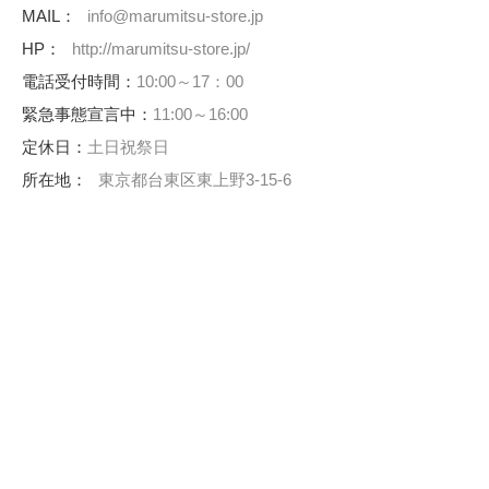
MAIL：
info@marumitsu-store.jp
HP：
http://marumitsu-store.jp/
電話受付時間：
10:00～17：00
緊急事態宣言中：
11:00～16:00
定休日：
土日祝祭日
所在地：
東京都台東区東上野3-15-6