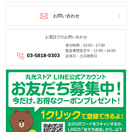
お問い合わせ
お電話でのお問い合わせ
受付時間：10:00～17:00
緊急事態宣言中：11:00～16:00
03-5818-0303
定休日：土日祝祭日