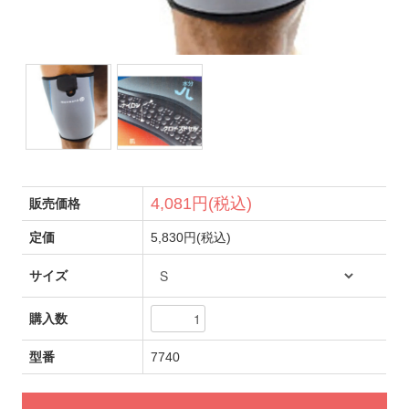
4,081円(税込)
販売価格
定価
5,830円(税込)
サイズ
購入数
型番
7740