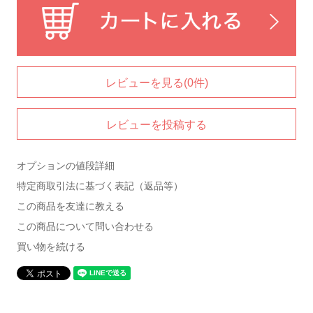
レビューを見る(0件)
レビューを投稿する
オプションの値段詳細
特定商取引法に基づく表記（返品等）
この商品を友達に教える
この商品について問い合わせる
買い物を続ける