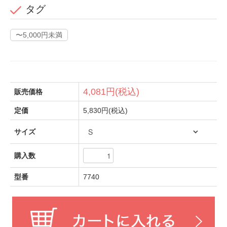
タグ
〜5,000円未満
4,081円(税込)
販売価格
定価
5,830円(税込)
サイズ
購入数
型番
7740