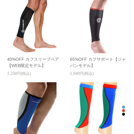
40%OFF カフスリーブペア
65%OFF カフサポート【ジャ
【WEB限定モデル】
パンモデル】
3,234円(税込)
1,848円(税込)