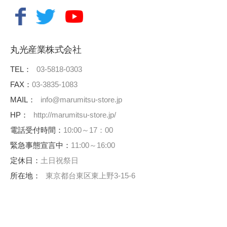
丸光産業株式会社
TEL：
03-5818-0303
FAX：
03-3835-1083
MAIL：
info@marumitsu-store.jp
HP：
http://marumitsu-store.jp/
電話受付時間：
10:00～17：00
緊急事態宣言中：
11:00～16:00
定休日：
土日祝祭日
所在地：
東京都台東区東上野3-15-6