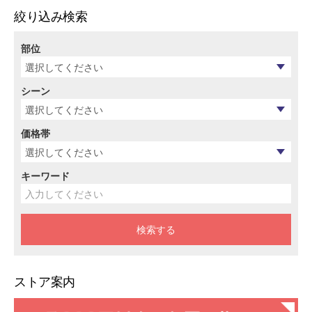
絞り込み検索
部位
シーン
価格帯
キーワード
ストア案内