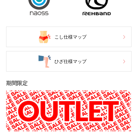
こし仕様マップ
ひざ仕様マップ
期間限定