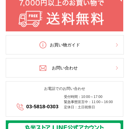
お買い物ガイド
お問い合わせ
お電話でのお問い合わせ
受付時間：10:00～17:00
緊急事態宣言中：11:00～16:00
03-5818-0303
定休日：土日祝祭日