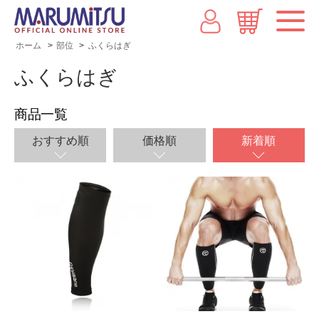
ホーム
>
部位
>
ふくらはぎ
ふくらはぎ
商品一覧
おすすめ順
価格順
新着順