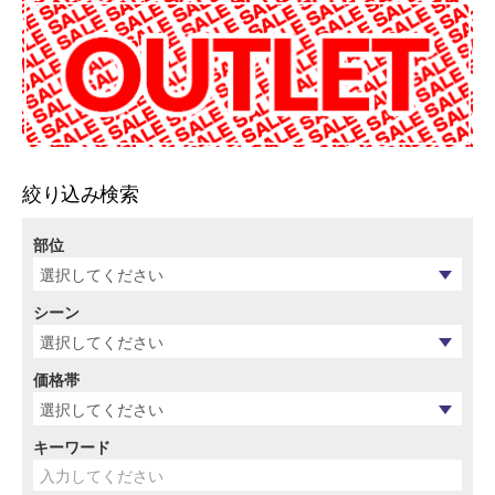
絞り込み検索
部位
シーン
価格帯
キーワード