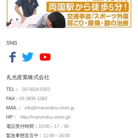
SNS
丸光産業株式会社
TEL：
03-5818-0303
FAX：
03-3835-1083
MAIL：
info@marumitsu-store.jp
HP：
http://marumitsu-store.jp/
電話受付時間：
10:00～17：00
緊急事態宣言中：
11:00～16:00