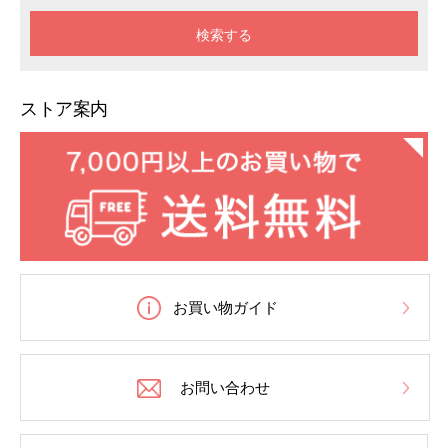
ストア案内
お買い物ガイド
お問い合わせ