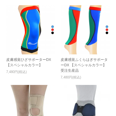
皮膚感覚ひざサポーターDX
皮膚感覚ふくらはぎサポータ
【スペシャルカラー】
ーDX 【スペシャルカラー】
受注生産品
7,480円(税込)
7,480円(税込)