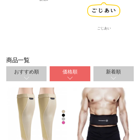
ごじあい
商品一覧
おすすめ順
価格順
新着順