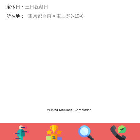
定休日：
土日祝祭日
所在地：
東京都台東区東上野3-15-6
© 1958 Marumitsu Corporation.