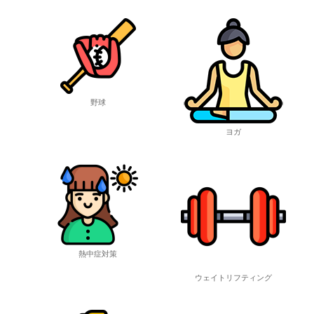
野球
ヨガ
熱中症対策
ウェイトリフティング