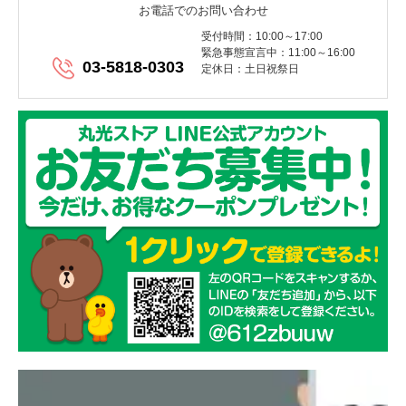
お電話でのお問い合わせ
受付時間：10:00～17:00
緊急事態宣言中：11:00～16:00
03-5818-0303
定休日：土日祝祭日