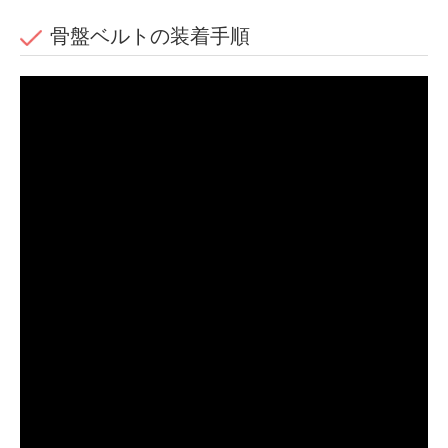
骨盤ベルトの装着手順