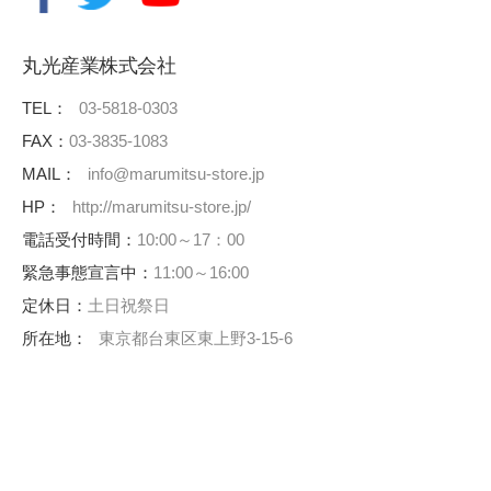
丸光産業株式会社
TEL：
03-5818-0303
FAX：
03-3835-1083
MAIL：
info@marumitsu-store.jp
HP：
http://marumitsu-store.jp/
電話受付時間：
10:00～17：00
緊急事態宣言中：
11:00～16:00
定休日：
土日祝祭日
所在地：
東京都台東区東上野3-15-6