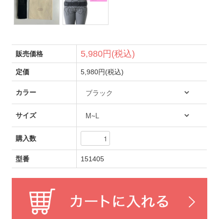
5,980円(税込)
販売価格
定価
5,980円(税込)
カラー
サイズ
購入数
型番
151405