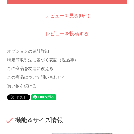
レビューを見る(0件)
レビューを投稿する
オプションの値段詳細
特定商取引法に基づく表記（返品等）
この商品を友達に教える
この商品について問い合わせる
買い物を続ける
機能＆サイズ情報