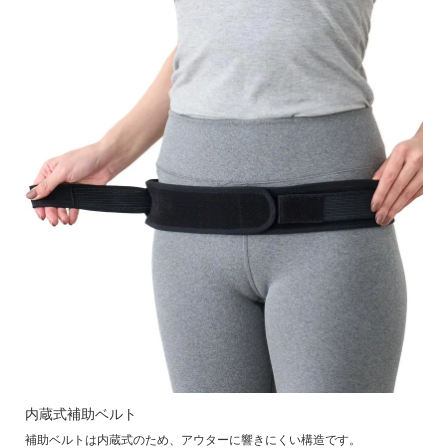
内蔵式補助ベルト
補助ベルトは内蔵式のため、アウターに響きにくい構造です。