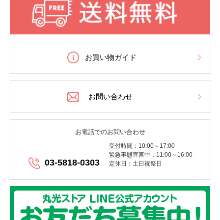
お買い物ガイド
お問い合わせ
お電話でのお問い合わせ
受付時間：10:00～17:00
緊急事態宣言中：11:00～16:00
03-5818-0303
定休日：土日祝祭日