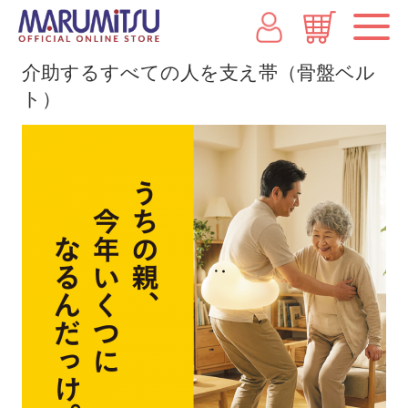
介助するすべての人を支え帯（骨盤ベル
ト）