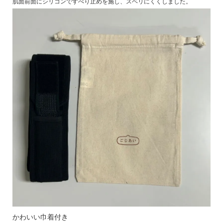
肌面前面にシリコンですべり止めを施し、スベリにくくしました。
かわいい巾着付き