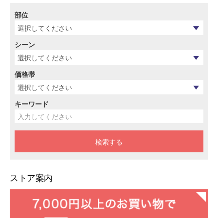
部位
シーン
価格帯
キーワード
ストア案内