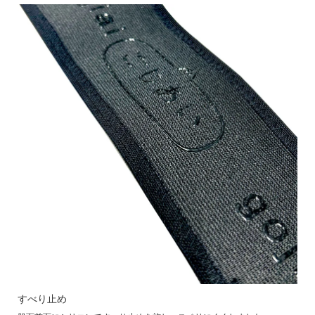
すべり止め