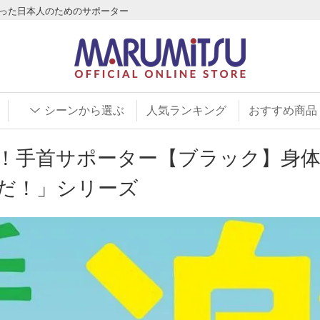
わった日本人のためのサポーター
シーンから選ぶ
人気ランキング
おすすめ商品
！手首サポーター【ブラック】身
だ！」シリーズ