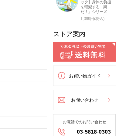
ック】身体の負担
を軽減する「楽
だ！」シリーズ
1,099円(税込)
ストア案内
お買い物ガイド
お問い合わせ
お電話でのお問い合わせ
03-5818-0303