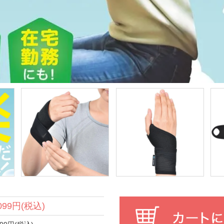
,099円(税込)