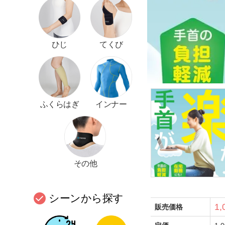
ひじ
てくび
ふくらはぎ
インナー
その他
シーンから探す
1
販売価格