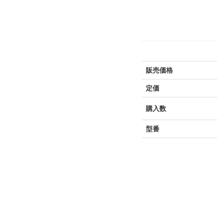
販売価格
定価
購入数
型番