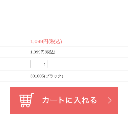
1,099円(税込)
1,099円(税込)
301005(ブラック）