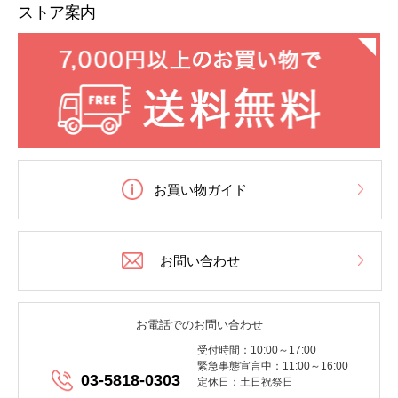
ストア案内
お買い物ガイド
お問い合わせ
お電話でのお問い合わせ
受付時間：10:00～17:00
緊急事態宣言中：11:00～16:00
03-5818-0303
定休日：土日祝祭日