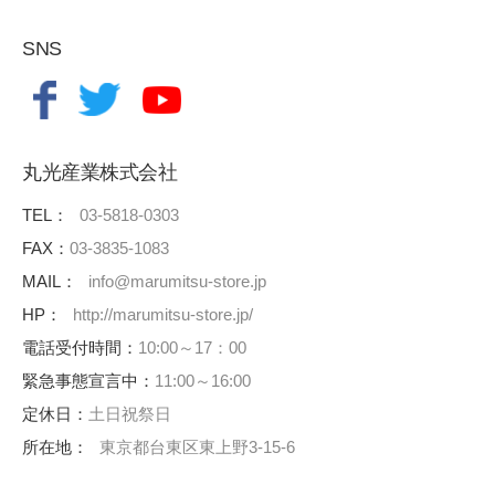
SNS
丸光産業株式会社
TEL：
03-5818-0303
FAX：
03-3835-1083
MAIL：
info@marumitsu-store.jp
HP：
http://marumitsu-store.jp/
電話受付時間：
10:00～17：00
緊急事態宣言中：
11:00～16:00
定休日：
土日祝祭日
所在地：
東京都台東区東上野3-15-6