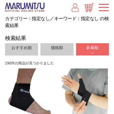
カテゴリー：指定なし／キーワード：指定なし の検
索結果
検索結果
おすすめ順
価格順
新着順
190件の商品が見つかりました