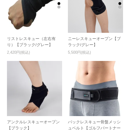
リストレスキュー（左右有
ニーレスキューオープン【ブ
り）【ブラック/グレー】
ラック/グレー】
2,420円(税込)
5,500円(税込)
アンクルレスキューオープン
バックレスキュー骨盤メッシ
【ブラック】
ュベルト【ゴルフパートナー